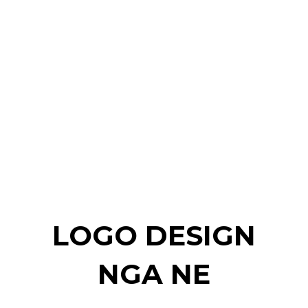
LOGO DESIGN
NGA NE